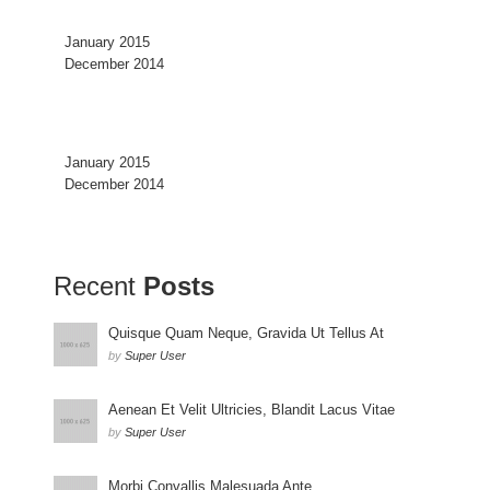
January 2015
December 2014
January 2015
December 2014
Recent
Posts
Quisque Quam Neque, Gravida Ut Tellus At
by
Super User
Aenean Et Velit Ultricies, Blandit Lacus Vitae
by
Super User
Morbi Convallis Malesuada Ante