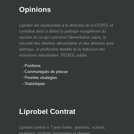
Opinions
Liprobel est représentée à la direction de la FEDIOL et
contribue ainsi à définir la politique européenne du
secteur en ce qui concerne l’alimentation saine, la
sécurité des denrées alimentaires et des aliments pour
animaux, la production durable et la réduction des
émissions industrielles. FEDIOL publie:
- Positions
- Communiqués de presse
- Priorités stratégies
- Statistiques
Liprobel Contrat
Liprobel contrat n.7 pour huiles, graisses, schrots,
tourteaux, produits apparentes et derives.